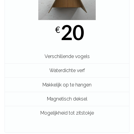
20
€
Verschillende vogels
Waterdichte verf
Makkelijk op te hangen
Magnetisch deksel
Mogelijkheid tot zitstokje