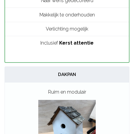
Makkelijk te onderhouden
Verlichting mogelijk
Inclusief
Kerst attentie
DAKPAN
Ruim en modulair