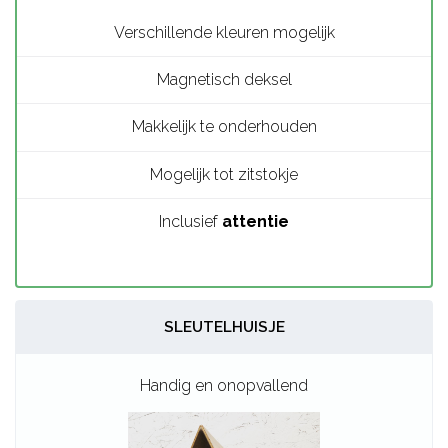
Verschillende kleuren mogelijk
Magnetisch deksel
Makkelijk te onderhouden
Mogelijk tot zitstokje
Inclusief
attentie
SLEUTELHUISJE
Handig en onopvallend