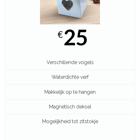
25
€
Verschillende vogels
Waterdichte verf
Makkelijk op te hangen
Magnetisch deksel
Mogelijkheid tot zitstokje