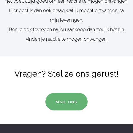
Hier deel ik dan ook graag wat ik mocht ontvangen na
mijn leveringen.
Ben je ook tevreden na jou aankoop dan zou ik het fijn
vinden je reactie te mogen ontvangen.
Vragen? Stel ze ons gerust!
MAIL ONS