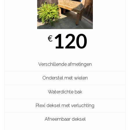
120
€
Verschillende afmetingen
Onderstel met wielen
Waterdichte bak
Plexi deksel met verluchting
Afneembaar deksel