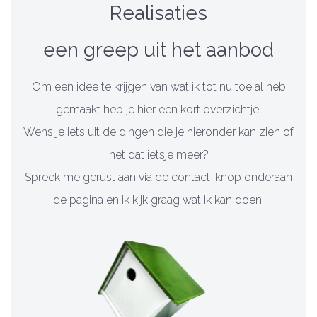
Realisaties
een greep uit het aanbod
Om een idee te krijgen van wat ik tot nu toe al heb
gemaakt heb je hier een kort overzichtje.
Wens je iets uit de dingen die je hieronder kan zien of
net dat ietsje meer?
Spreek me gerust aan via de contact-knop onderaan
de pagina en ik kijk graag wat ik kan doen.