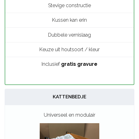
Kussen kan erin
Dubbele vernislaag
Keuze uit houtsoort / kleur
Inclusief
gratis gravure
KATTENBEDJE
Universeel en modulair