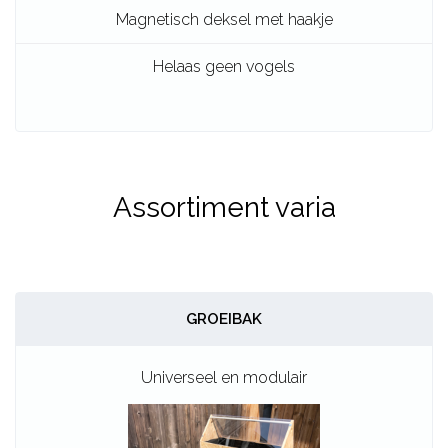
Helaas geen vogels
Assortiment varia
GROEIBAK
Universeel en modulair