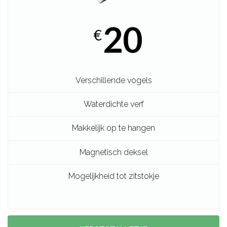
20
€
Verschillende vogels
Waterdichte verf
Makkelijk op te hangen
Magnetisch deksel
Mogelijkheid tot zitstokje
KERSTSTALLETJE