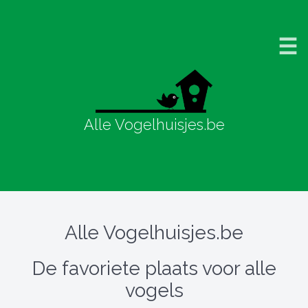
☰
Alle Vogelhuisjes.be
Alle Vogelhuisjes.be
De favoriete plaats voor alle
vogels