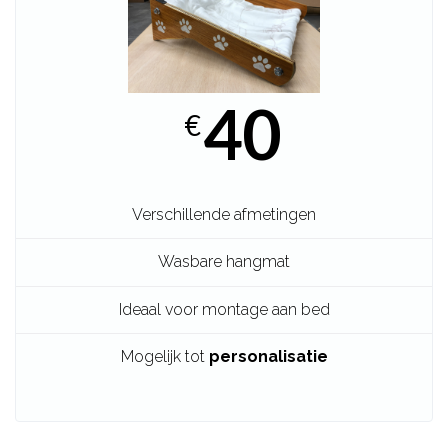
40
€
Verschillende afmetingen
Wasbare hangmat
Ideaal voor montage aan bed
Mogelijk tot
personalisatie