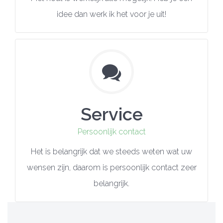
idee dan werk ik het voor je uit!
Service
Persoonlijk contact
Het is belangrijk dat we steeds weten wat uw
wensen zijn, daarom is persoonlijk contact zeer
belangrijk.