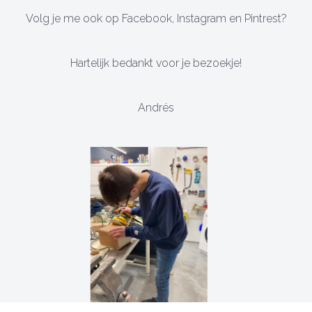
Volg je me ook op Facebook, Instagram en Pintrest?
Hartelijk bedankt voor je bezoekje!
Andrés