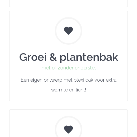
Groei & plantenbak
met of zonder onderstel
Een eigen ontwerp met plexi dak voor extra
warmte en licht!