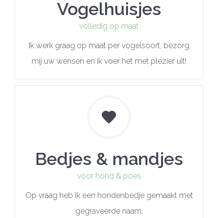
Vogelhuisjes
volledig op maat
Ik werk graag op maat per vogelsoort, bezorg
mij uw wensen en ik voer het met plezier uit!
Bedjes & mandjes
voor hond & poes
Op vraag heb ik een hondenbedje gemaakt met
gegraveerde naam.