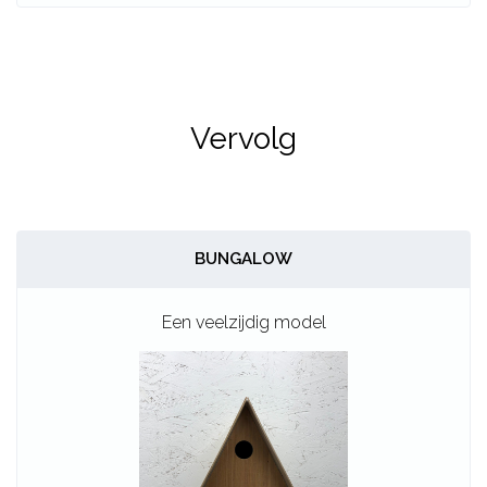
Vervolg
BUNGALOW
Een veelzijdig model